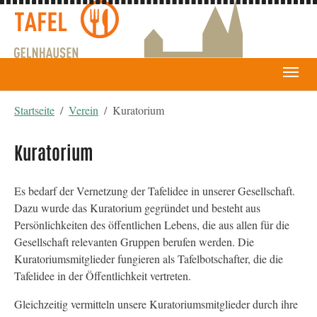
You are here:
Startseite
Verein
Kuratorium
Kuratorium
Es bedarf der Vernetzung der Tafelidee in unserer Gesellschaft.
Dazu wurde das Kuratorium gegründet und besteht aus
Persönlichkeiten des öffentlichen Lebens, die aus allen für die
Gesellschaft relevanten Gruppen berufen werden. Die
Kuratoriumsmitglieder fungieren als Tafelbotschafter, die die
Tafelidee in der Öffentlichkeit vertreten.
Gleichzeitig vermitteln unsere Kuratoriumsmitglieder durch ihre