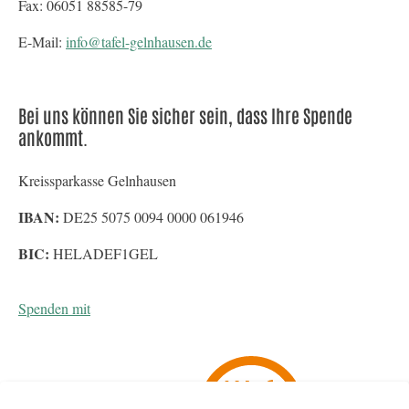
Fax: 06051 88585-79
E-Mail:
info@tafel-gelnhausen.de
Bei uns können Sie sicher sein, dass Ihre Spende
ankommt.
Kreissparkasse Gelnhausen
IBAN:
DE25 5075 0094 0000 061946
BIC:
HELADEF1GEL
Spenden mit