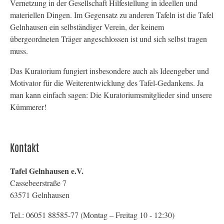
Vernetzung in der Gesellschaft Hilfestellung in ideellen und
materiellen Dingen. Im Gegensatz zu anderen Tafeln ist die Tafel
Gelnhausen ein selbständiger Verein, der keinem
übergeordneten Träger angeschlossen ist und sich selbst tragen
muss.
Das Kuratorium fungiert insbesondere auch als Ideengeber und
Motivator für die Weiterentwicklung des Tafel-Gedankens. Ja
man kann einfach sagen: Die Kuratoriumsmitglieder sind unsere
Kümmerer!
Kontakt
Tafel Gelnhausen e.V.
Cassebeerstraße 7
63571 Gelnhausen
Tel.: 06051 88585-77 (Montag – Freitag 10 - 12:30)